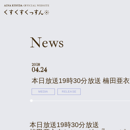
AINA KUSUDA
OFFICIAL WEBSITE
News
2018
04.24
本日放送19時30分放送 楠田亜
MEDIA
RELEASE
本日放送19時30分放送