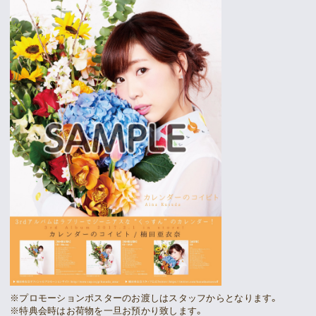
※プロモーションポスターのお渡しはスタッフからとなります。
※特典会時はお荷物を一旦お預かり致します。