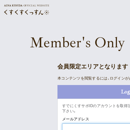
AINA KUSUDA
OFFICIAL WEBSITE
Member's Only
会員限定エリアとなります
本コンテンツを閲覧するには、ログインが
Log
すでにくすサポIDのアカウントを取得
下さい。
メールアドレス