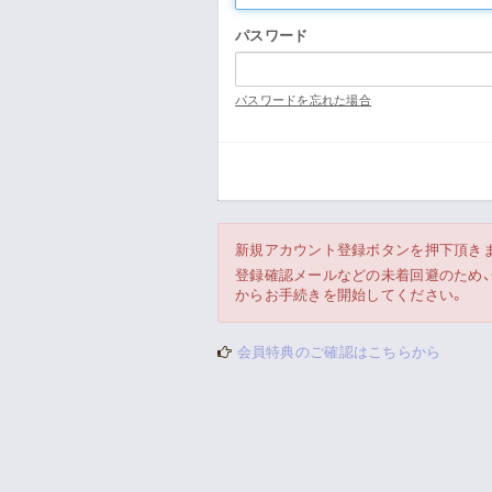
パスワード
パスワードを忘れた場合
新規アカウント登録ボタンを押下頂き
登録確認メールなどの未着回避のため、一時
からお手続きを開始してください。
会員特典のご確認はこちらから