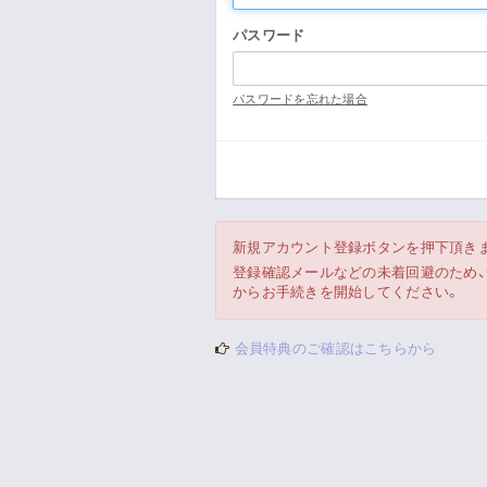
パスワード
パスワードを忘れた場合
新規アカウント登録ボタンを押下頂き
登録確認メールなどの未着回避のため、一時
からお手続きを開始してください。
会員特典のご確認はこちらから