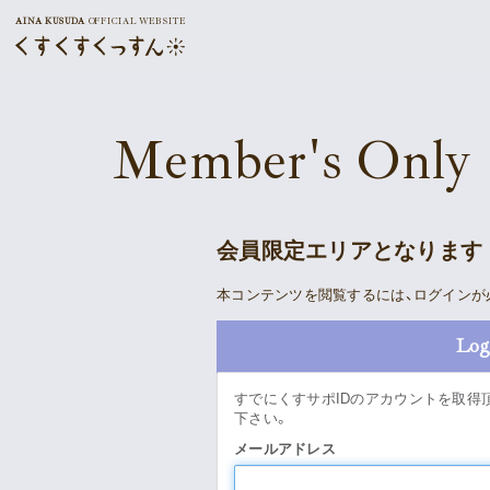
AINA KUSUDA
OFFICIAL WEBSITE
Member's Only
会員限定エリアとなります
本コンテンツを閲覧するには、ログインが
Log
すでにくすサポIDのアカウントを取得
下さい。
メールアドレス