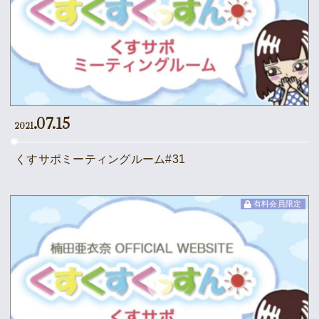
.07.15
2021
くすサポミーティングルーム#31
有料会員限定