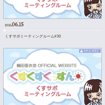
.06.15
2021
くすサポミーティングルーム#30
有料会員限定