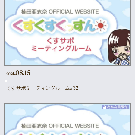
.08.15
2021
くすサポミーティングルーム#32
有料会員限定