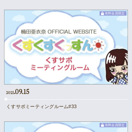
有料会員限定
.09.15
2021
くすサポミーティングルーム#33
有料会員限定