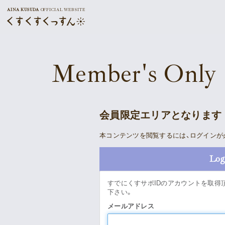
AINA KUSUDA
OFFICIAL WEBSITE
Member's Only
会員限定エリアとなります
本コンテンツを閲覧するには、ログインが
Log
すでにくすサポIDのアカウントを取得
下さい。
メールアドレス