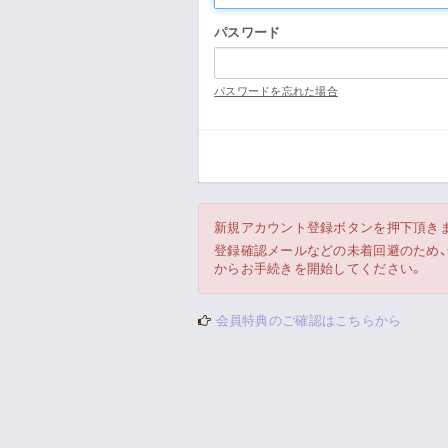
パスワード
パスワードを忘れた場合
新規アカウント登録ボタンを押下頂き
登録確認メールなどの未着回避のため、一時
からお手続きを開始してください。
会員特典のご確認はこちらから