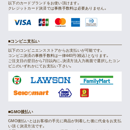
以下のカードブランドをお使い頂けます。
クレジットカード決済では事務手数料は必要ありません。
コンビニ支払い
以下のコンビニエンスストアからお支払いが可能です。
コンビニ決済の事務手数料は一律440円（税込）となります。
ご注文日の翌日から7日以内に、決済方法入力画面で選択したコン
ビニのいずれかにてお支払い下さい。
GMO後払い
GMO後払いとはお客様の手元に商品が到着した後に代金をお支払
い頂く決済方法です。