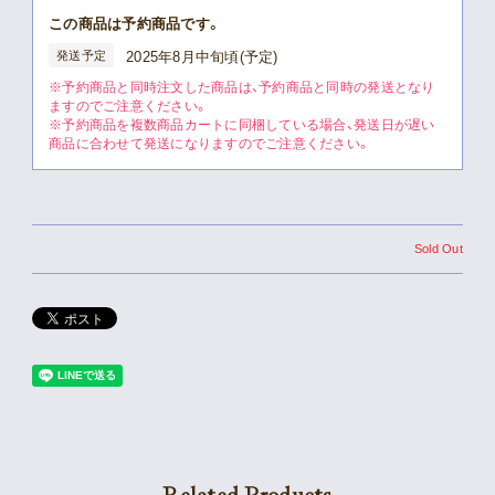
この商品は予約商品です。
発送予定
2025年8月中旬頃(予定)
※予約商品と同時注文した商品は、予約商品と同時の発送となり
ますのでご注意ください。
※予約商品を複数商品カートに同梱している場合、発送日が遅い
商品に合わせて発送になりますのでご注意ください。
Sold Out