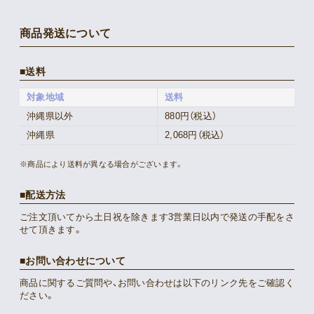
商品発送について
送料
対象地域
送料
沖縄県以外
880円（税込）
沖縄県
2,068円（税込）
※商品により送料が異なる場合がございます。
配送方法
ご注文頂いてから土日祝を除きます3営業日以内で発送の手配をさ
せて頂きます。
お問い合わせについて
商品に関するご質問や、お問い合わせは以下のリンク先をご確認く
ださい。