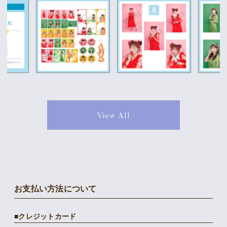
View All
お支払い方法について
クレジットカード