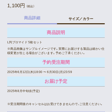
1,100円
（税込）
商品詳細
サイズ／カラー
商品説明
L判ブロマイド 5枚セット
※商品画像はサンプルイメージです。実際にお届けする製品は細かい仕
様変更が生じる場合がございます。予めご了承ください。
予約受注期間
2025年6月12日(木)18:00 〜 6月30日(月)23:59
お届け予定
2025年8月中旬頃(予定)
※受注期間後のキャンセルはお受けできませんので、ご注意ください。