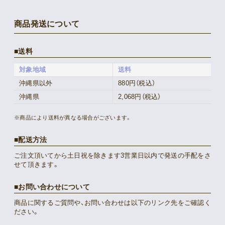
商品発送について
送料
対象地域
送料
沖縄県以外
880円（税込）
沖縄県
2,068円（税込）
※商品により送料が異なる場合がございます。
配送方法
ご注文頂いてから土日祝を除きます3営業日以内で発送の手配をさ
せて頂きます。
お問い合わせについて
商品に関するご質問や、お問い合わせは以下のリンク先をご確認く
ださい。