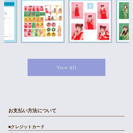
View All
お支払い方法について
クレジットカード