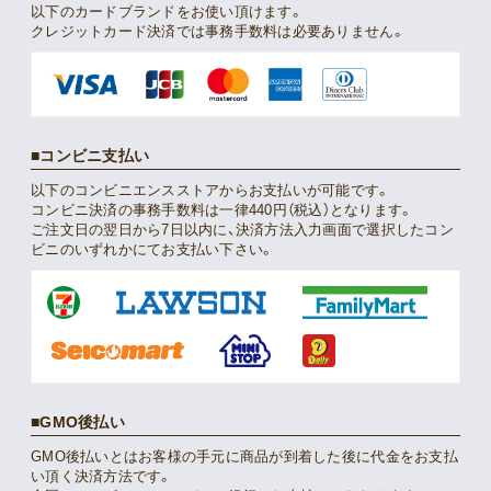
以下のカードブランドをお使い頂けます。
クレジットカード決済では事務手数料は必要ありません。
コンビニ支払い
以下のコンビニエンスストアからお支払いが可能です。
コンビニ決済の事務手数料は一律440円（税込）となります。
ご注文日の翌日から7日以内に、決済方法入力画面で選択したコン
ビニのいずれかにてお支払い下さい。
GMO後払い
GMO後払いとはお客様の手元に商品が到着した後に代金をお支払
い頂く決済方法です。