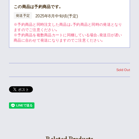
この商品は予約商品です。
発送予定
2025年8月中旬頃(予定)
※予約商品と同時注文した商品は、予約商品と同時の発送となり
ますのでご注意ください。
※予約商品を複数商品カートに同梱している場合、発送日が遅い
商品に合わせて発送になりますのでご注意ください。
Sold Out