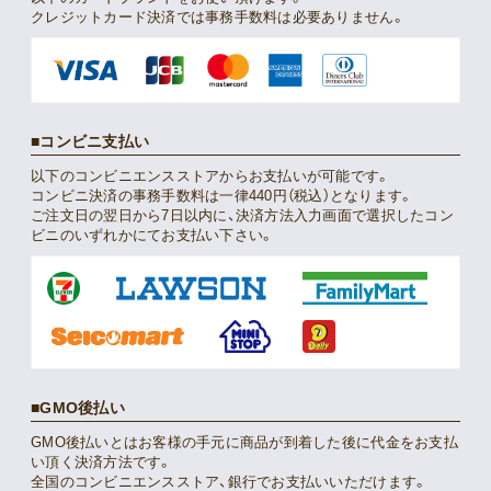
クレジットカード決済では事務手数料は必要ありません。
コンビニ支払い
以下のコンビニエンスストアからお支払いが可能です。
コンビニ決済の事務手数料は一律440円（税込）となります。
ご注文日の翌日から7日以内に、決済方法入力画面で選択したコン
ビニのいずれかにてお支払い下さい。
GMO後払い
GMO後払いとはお客様の手元に商品が到着した後に代金をお支払
い頂く決済方法です。
全国のコンビニエンスストア、銀行でお支払いいただけます。