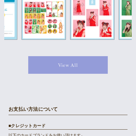
View All
お支払い方法について
クレジットカード
以下のカードブランドをお使い頂けます。