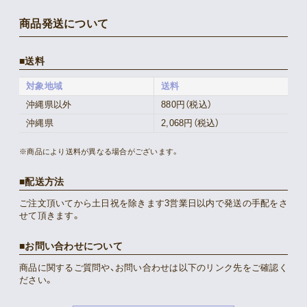
商品発送について
送料
対象地域
送料
沖縄県以外
880円（税込）
沖縄県
2,068円（税込）
※商品により送料が異なる場合がございます。
配送方法
ご注文頂いてから土日祝を除きます3営業日以内で発送の手配をさ
せて頂きます。
お問い合わせについて
商品に関するご質問や、お問い合わせは以下のリンク先をご確認く
ださい。