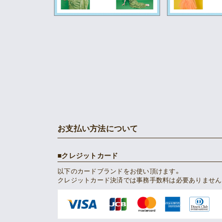
お支払い方法について
クレジットカード
以下のカードブランドをお使い頂けます。
クレジットカード決済では事務手数料は必要ありません