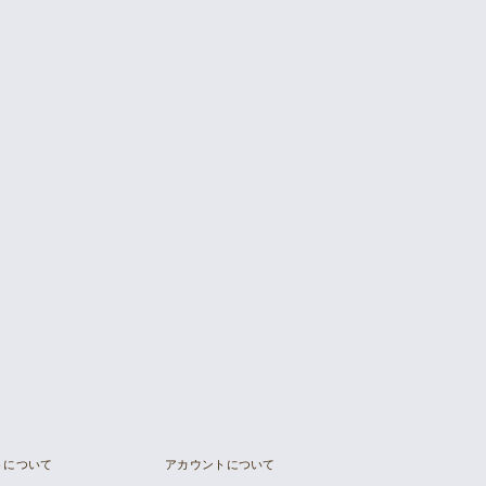
トについて
アカウントについて