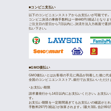
コンビニ支払い
以下のコンビニエンスストアからお支払いが可能です。
コンビニ決済の事務手数料は一律440円（税込）となりま
ご注文日の翌日から7日以内に、決済方法入力画面で選
払い下さい。
GMO後払い
GMO後払いとはお客様の手元に商品が到着した後に代
全国のコンビニエンスストア、銀行でお支払いいただけ
お支払い期限
請求書発行から14日以内にお支払いください。お支払
す。
お支払い期限を一定期間過ぎてもお支払いの確認がとれ
手数料297円（税込）が加算されます。（最大3回、合計891