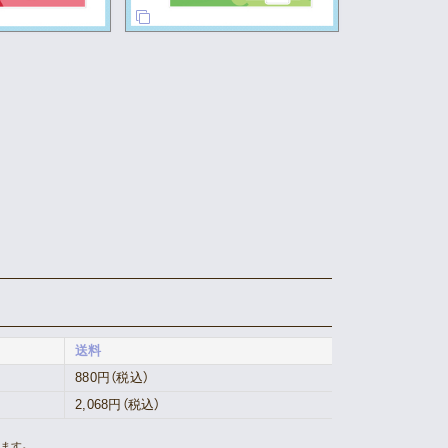
送料
880円（税込）
2,068円（税込）
ます。