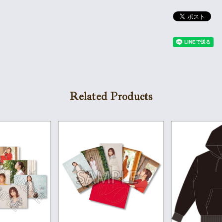
Related Products