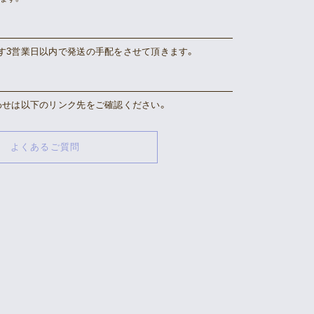
す3営業日以内で発送の手配をさせて頂きます。
わせは以下のリンク先をご確認ください。
よくあるご質問